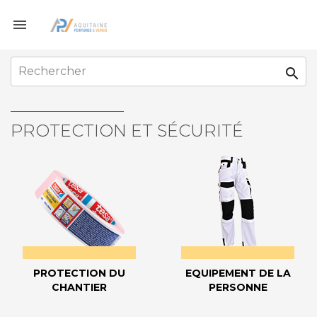


PROTECTION ET SÉCURITÉ
PROTECTION DU
EQUIPEMENT DE LA
CHANTIER
PERSONNE