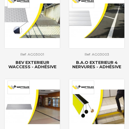
Ref: AG03001
Ref: AG03003
BEV EXTERIEUR
B.A.O EXTERIEUR 4
WACCESS - ADHÉSIVE
NERVURES - ADHÉSIVE