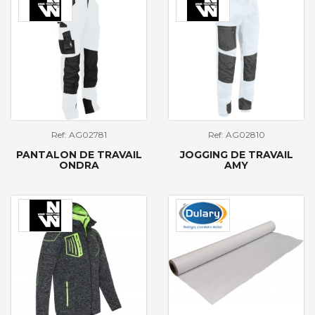
Ref: AG02781
Ref: AG02810
PANTALON DE TRAVAIL
JOGGING DE TRAVAIL
ONDRA
AMY