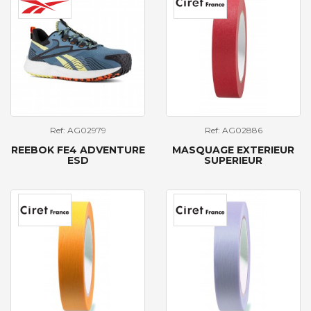
Ref: AG02979
Ref: AG02886
REEBOK FE4 ADVENTURE
MASQUAGE EXTERIEUR
ESD
SUPERIEUR