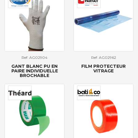
Ref: AG02904
Ref: AG02962
GANT BLANC PU EN
FILM PROTECTEUR
PAIRE INDIVIDUELLE
VITRAGE
BROCHABLE