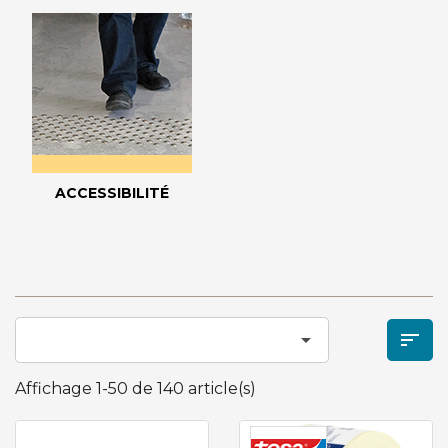
ACCESSIBILITÉ


Affichage 1-50 de 140 article(s)