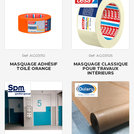
Ref: AG03110
Ref: AG03105
MASQUAGE ADHÉSIF
MASQUAGE CLASSIQUE
TOILÉ ORANGE
POUR TRAVAUX
INTÉRIEURS