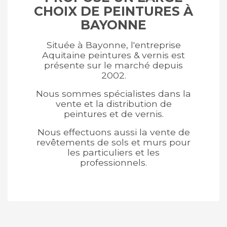
CHOIX DE PEINTURES À
BAYONNE
Située à Bayonne, l'entreprise
Aquitaine peintures & vernis est
présente sur le marché depuis
2002.
Nous sommes spécialistes dans la
vente et la distribution de
peintures et de vernis.
Nous effectuons aussi la vente de
revêtements de sols et murs pour
les particuliers et les
professionnels.