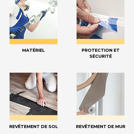
MATÉRIEL
PROTECTION ET
SÉCURITÉ
REVÊTEMENT DE SOL
REVÊTEMENT DE MUR