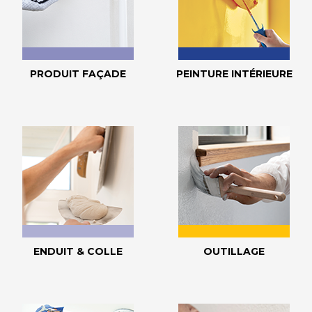
PRODUIT FAÇADE
PEINTURE INTÉRIEURE
ENDUIT & COLLE
OUTILLAGE