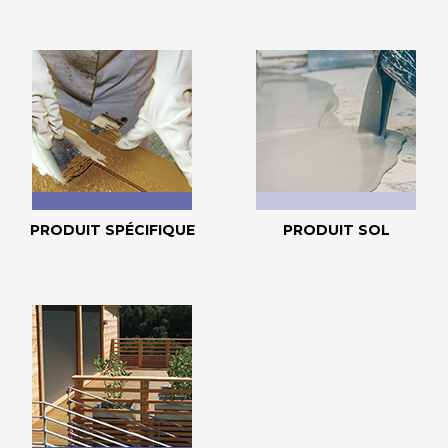
PRODUIT SPÉCIFIQUE
PRODUIT SOL