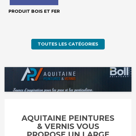
PRODUIT BOIS ET FER
TOUTES LES CATÉGORIES
AQUITAINE PEINTURES
& VERNIS VOUS
PROPOSE UN LARGE